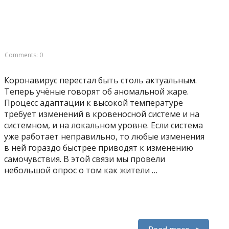
Comments: 0
Коронавирус перестал быть столь актуальным.
Теперь учёные говорят об аномальной жаре.
Процесс адаптации к высокой температуре
требует изменений в кровеносной системе и на
системном, и на локальном уровне. Если система
уже работает неправильно, то любые изменения
в ней гораздо быстрее приводят к изменению
самочувствия. В этой связи мы провели
небольшой опрос о том как жители …